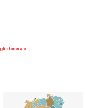
glio federale