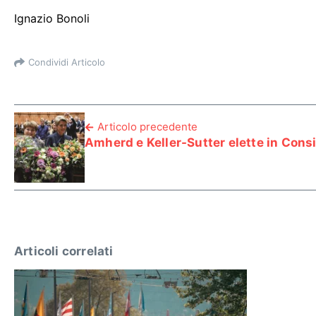
Ignazio Bonoli
Condividi Articolo
Articolo precedente
Amherd e Keller-Sutter elette in Consi
Articoli correlati