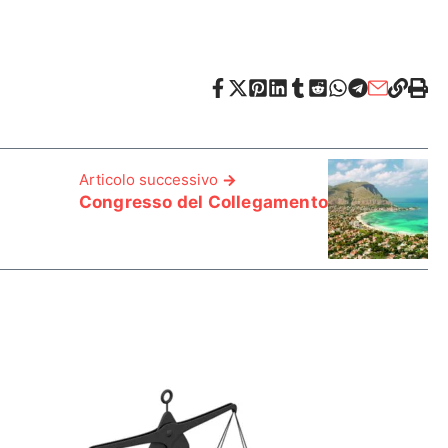
Articolo successivo
Congresso del Collegamento