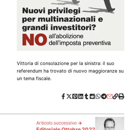
Vittoria di consolazione per la sinistra: il suo
referendum ha trovato di nuovo maggioranze su
un tema fiscale.
Articolo successivo
Editoriale Ottobre 2022