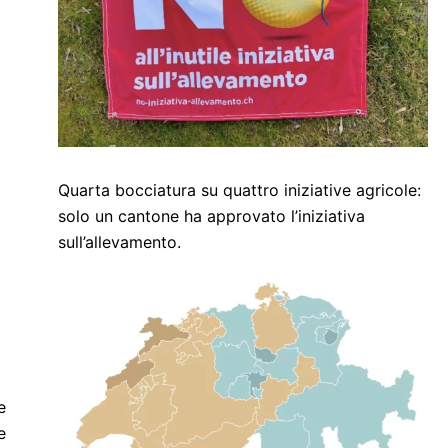
Quarta bocciatura su quattro iniziative agricole:
solo un cantone ha approvato l’iniziativa
sull’allevamento.
e
e