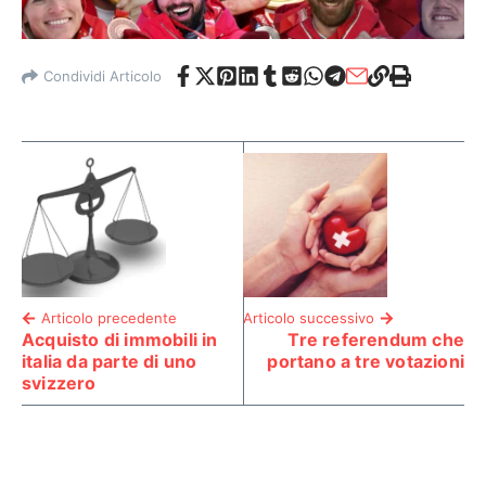
Condividi Articolo
Articolo precedente
Articolo successivo
Acquisto di immobili in
Tre referendum che
italia da parte di uno
portano a tre votazioni
svizzero