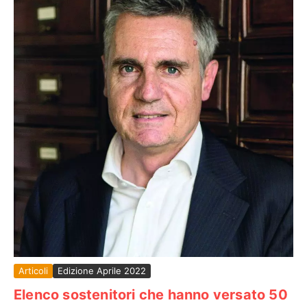
Articoli
Edizione Aprile 2022
Elenco sostenitori che hanno versato 50