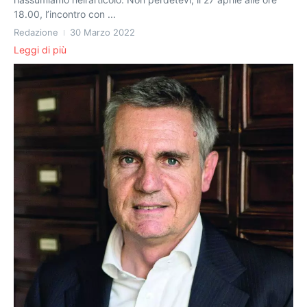
18.00, l’incontro con ...
Redazione
30 Marzo 2022
Leggi di più