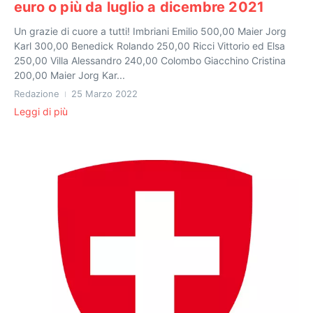
euro o più da luglio a dicembre 2021
Un grazie di cuore a tutti! Imbriani Emilio 500,00 Maier Jorg
Karl 300,00 Benedick Rolando 250,00 Ricci Vittorio ed Elsa
250,00 Villa Alessandro 240,00 Colombo Giacchino Cristina
200,00 Maier Jorg Kar...
Redazione
25 Marzo 2022
Leggi di più