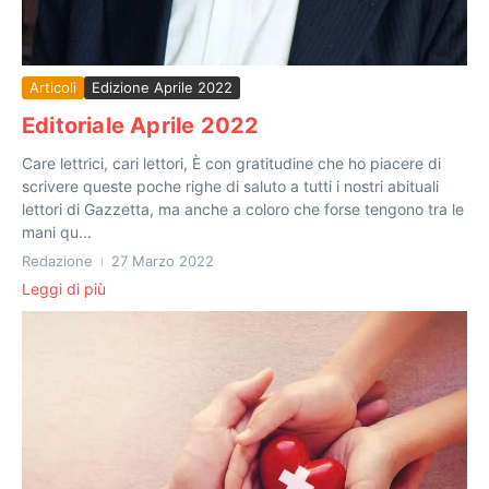
Articoli
Edizione Aprile 2022
Editoriale Aprile 2022
Care lettrici, cari lettori, È con gratitudine che ho piacere di
scrivere queste poche righe di saluto a tutti i nostri abituali
lettori di Gazzetta, ma anche a coloro che forse tengono tra le
mani qu...
Redazione
27 Marzo 2022
Leggi di più