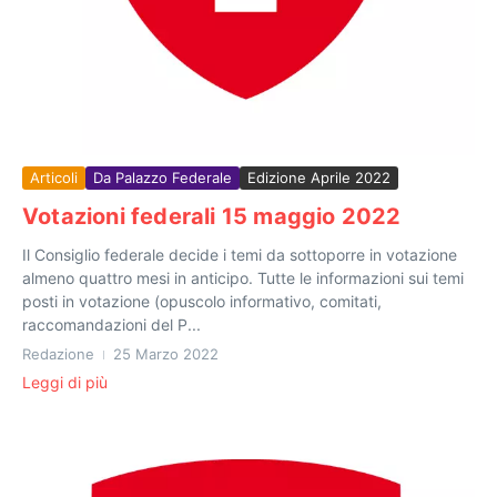
Articoli
Da Palazzo Federale
Edizione Aprile 2022
Votazioni federali 15 maggio 2022
Il Consiglio federale decide i temi da sottoporre in votazione
almeno quattro mesi in anticipo. Tutte le informazioni sui temi
posti in votazione (opuscolo informativo, comitati,
raccomandazioni del P...
Redazione
25 Marzo 2022
Leggi di più