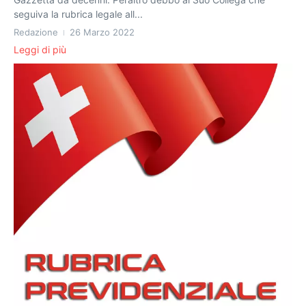
seguiva la rubrica legale all...
Redazione
26 Marzo 2022
Leggi di più