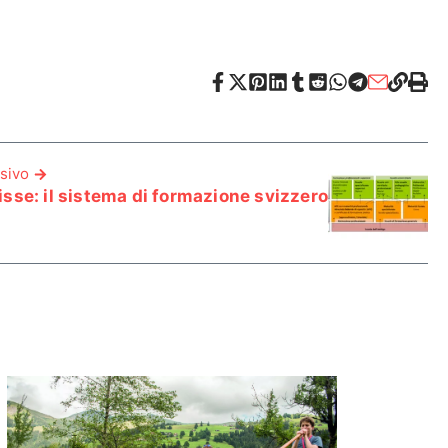
sivo
sse: il sistema di formazione svizzero