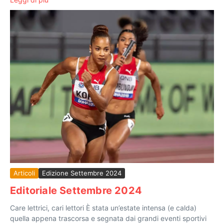
Articoli
Edizione Settembre 2024
Editoriale Settembre 2024
Care lettrici, cari lettori È stata un’estate intensa (e calda)
quella appena trascorsa e segnata dai grandi eventi sportivi