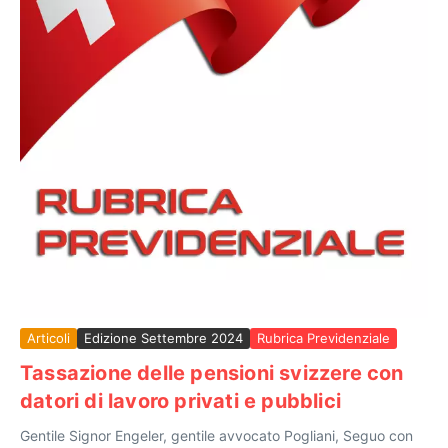
Articoli
Edizione Settembre 2024
Rubrica Previdenziale
Tassazione delle pensioni svizzere con
datori di lavoro privati e pubblici
Gentile Signor Engeler, gentile avvocato Pogliani, Seguo con