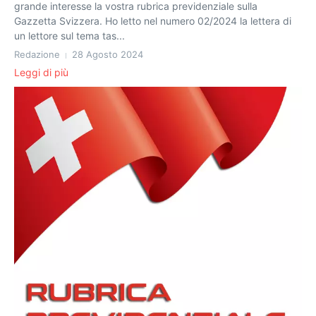
grande interesse la vostra rubrica previdenziale sulla
Gazzetta Svizzera. Ho letto nel numero 02/2024 la lettera di
un lettore sul tema tas...
Redazione
28 Agosto 2024
Leggi di più