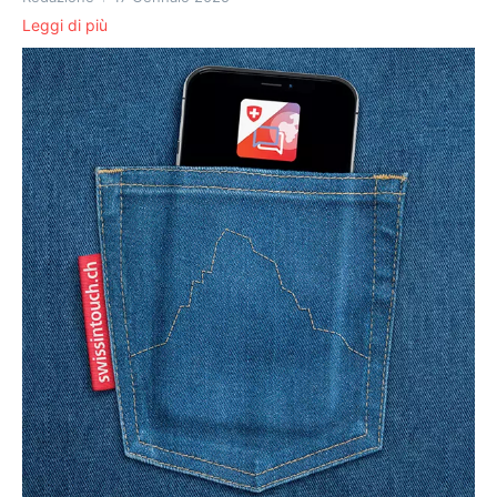
Leggi di più