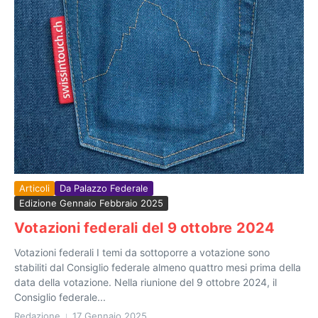
Articoli
Da Palazzo Federale
Edizione Gennaio Febbraio 2025
Votazioni federali del 9 ottobre 2024
Votazioni federali I temi da sottoporre a votazione sono
stabiliti dal Consiglio federale almeno quattro mesi prima della
data della votazione. Nella riunione del 9 ottobre 2024, il
Consiglio federale...
Redazione
17 Gennaio 2025