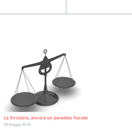
La Svizzera, ancora un paradiso fiscale
26 Maggio 2019