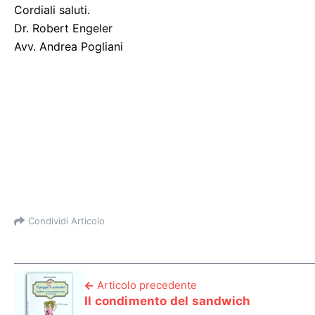
Cordiali saluti.
Dr. Robert Engeler
Avv. Andrea Pogliani
Condividi Articolo
Articolo precedente
Il condimento del sandwich