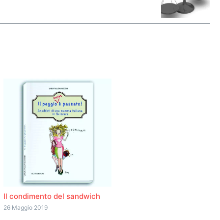
Il condimento del sandwich
26 Maggio 2019