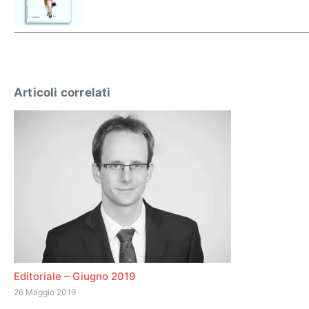
Articoli correlati
Editoriale – Giugno 2019
26 Maggio 2019