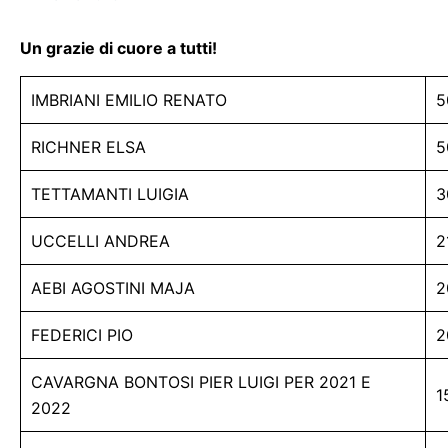
Un grazie di cuore a tutti!
IMBRIANI EMILIO RENATO
5
RICHNER ELSA
5
TETTAMANTI LUIGIA
3
UCCELLI ANDREA
2
AEBI AGOSTINI MAJA
2
FEDERICI PIO
2
CAVARGNA BONTOSI PIER LUIGI PER 2021 E
1
2022