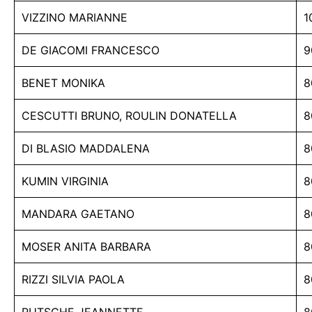
VIZZINO MARIANNE
1
DE GIACOMI FRANCESCO
9
BENET MONIKA
8
CESCUTTI BRUNO, ROULIN DONATELLA
8
DI BLASIO MADDALENA
8
KUMIN VIRGINIA
8
MANDARA GAETANO
8
MOSER ANITA BARBARA
8
RIZZI SILVIA PAOLA
8