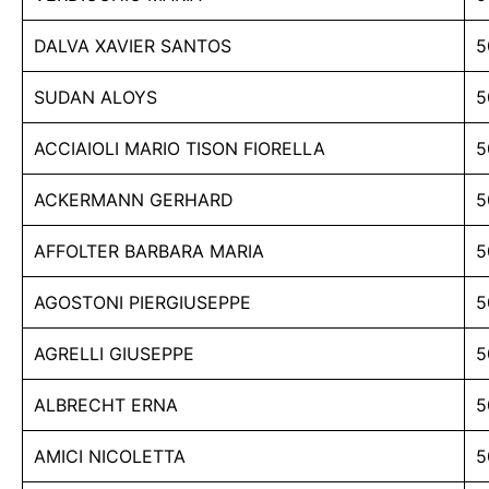
DALVA XAVIER SANTOS
5
SUDAN ALOYS
5
ACCIAIOLI MARIO TISON FIORELLA
5
ACKERMANN GERHARD
5
AFFOLTER BARBARA MARIA
5
AGOSTONI PIERGIUSEPPE
5
AGRELLI GIUSEPPE
5
ALBRECHT ERNA
5
AMICI NICOLETTA
5