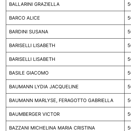
BALLARINI GRAZIELLA
5
BARCO ALICE
5
BARDINI SUSANA
5
BARISELLI LISABETH
5
BARISELLI LISABETH
5
BASILE GIACOMO
5
BAUMANN LYDIA JACQUELINE
5
BAUMANN MARLYSE, FERAGOTTO GABRIELLA
5
BAUMBERGER VICTOR
5
BAZZANI MICHELINA MARIA CRISTINA
5