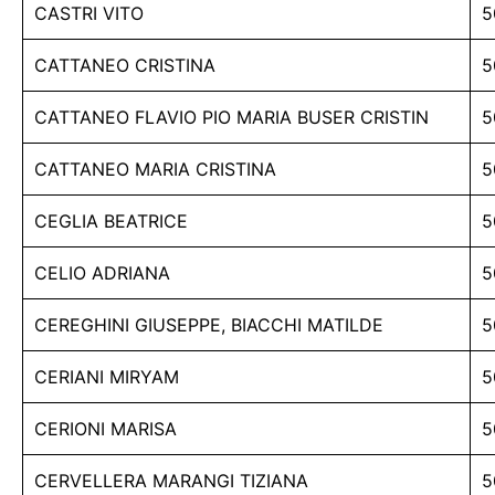
CASTRI VITO
5
CATTANEO CRISTINA
5
CATTANEO FLAVIO PIO MARIA BUSER CRISTIN
5
CATTANEO MARIA CRISTINA
5
CEGLIA BEATRICE
5
CELIO ADRIANA
5
CEREGHINI GIUSEPPE, BIACCHI MATILDE
5
CERIANI MIRYAM
5
CERIONI MARISA
5
CERVELLERA MARANGI TIZIANA
5