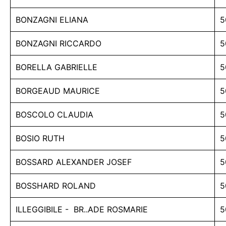
BONZAGNI ELIANA
5
BONZAGNI RICCARDO
5
BORELLA GABRIELLE
5
BORGEAUD MAURICE
5
BOSCOLO CLAUDIA
5
BOSIO RUTH
5
BOSSARD ALEXANDER JOSEF
5
BOSSHARD ROLAND
5
ILLEGGIBILE - BR..ADE ROSMARIE
5