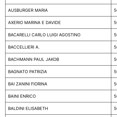
AUSBURGER MARIA
5
AXERIO MARINA E DAVIDE
5
BACARELLI CARLO LUIGI AGOSTINO
5
BACCELLIERI A.
5
BACHMANN PAUL JAKOB
5
BAGNATO PATRIZIA
5
BAI ZANINI FIORINA
5
BAINI ENRICO
5
BALDINI ELISABETH
5