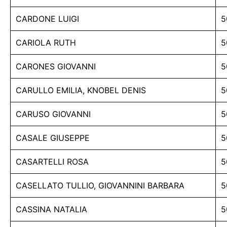
CARDONE LUIGI
5
CARIOLA RUTH
5
CARONES GIOVANNI
5
CARULLO EMILIA, KNOBEL DENIS
5
CARUSO GIOVANNI
5
CASALE GIUSEPPE
5
CASARTELLI ROSA
5
CASELLATO TULLIO, GIOVANNINI BARBARA
5
CASSINA NATALIA
5