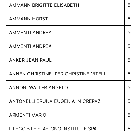
AMMANN BRIGITTE ELISABETH
5
AMMANN HORST
5
AMMENTI ANDREA
5
AMMENTI ANDREA
5
ANKER JEAN PAUL
5
ANNEN CHRISTINE PER CHRISTINE VITELLI
5
ANNONI WALTER ANGELO
5
ANTONELLI BRUNA EUGENIA IN CREPAZ
5
ARMENTI MARIO
5
ILLEGGIBILE - A-TONO INSTITUTE SPA
5