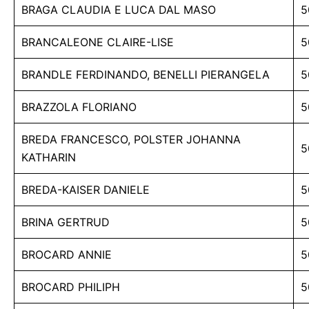
BRAGA CLAUDIA E LUCA DAL MASO
5
BRANCALEONE CLAIRE-LISE
5
BRANDLE FERDINANDO, BENELLI PIERANGELA
5
BRAZZOLA FLORIANO
5
BREDA FRANCESCO, POLSTER JOHANNA
5
KATHARIN
BREDA-KAISER DANIELE
5
BRINA GERTRUD
5
BROCARD ANNIE
5
BROCARD PHILIPH
5