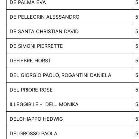
DE PALMA EVA
5
DE PELLEGRIN ALESSANDRO
5
DE SANTA CHRISTIAN DAVID
5
DE SIMONI PIERRETTE
5
DEFIEBRE HORST
5
DEL GIORGIO PAOLO, ROGANTINI DANIELA
5
DEL PRIORE ROSE
5
ILLEGGIBILE - DEL.. MONIKA
5
DELCHIAPPO HEDWIG
5
DELGROSSO PAOLA
5