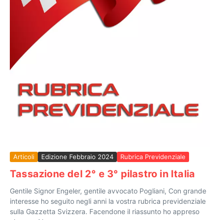
Articoli
Edizione Febbraio 2024
Rubrica Previdenziale
Tassazione del 2° e 3° pilastro in Italia
Gentile Signor Engeler, gentile avvocato Pogliani, Con grande
interesse ho seguito negli anni la vostra rubrica previdenziale
sulla Gazzetta Svizzera. Facendone il riassunto ho appreso