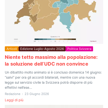
Articoli
Edizione Luglio-Agosto 2026
Politica Svizzera
Niente tetto massimo alla popolazione:
la soluzione dell’UDC non convince
Un dibattito molto animato si è concluso domenica 14 giugno:
“salvi” per ora gli accordi bilaterali, mentre con una nuova
legge sul servizio civile la Svizzera potrà disporre di più
effettivi nell’ese...
Redazione
23 Giugno 2026
Leggi di più