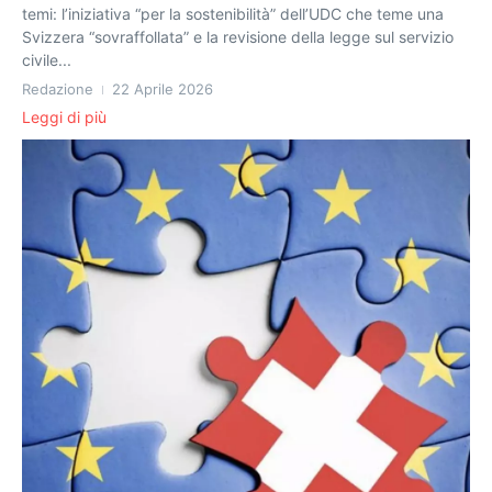
temi: l’iniziativa “per la sostenibilità” dell’UDC che teme una
Svizzera “sovraffollata” e la revisione della legge sul servizio
civile...
Redazione
22 Aprile 2026
Leggi di più