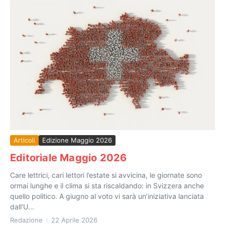
Articoli
Edizione Maggio 2026
Editoriale Maggio 2026
Care lettrici, cari lettori l’estate si avvicina, le giornate sono
ormai lunghe e il clima si sta riscaldando: in Svizzera anche
quello politico. A giugno al voto vi sarà un’iniziativa lanciata
dall’U...
Redazione
22 Aprile 2026