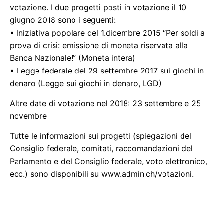
votazione. I due progetti posti in votazione il 10
giugno 2018 sono i seguenti:
• Iniziativa popolare del 1.dicembre 2015 “Per soldi a
prova di crisi: emissione di moneta riservata alla
Banca Nazionale!” (Moneta intera)
• Legge federale del 29 settembre 2017 sui giochi in
denaro (Legge sui giochi in denaro, LGD)
Altre date di votazione nel 2018: 23 settembre e 25
novembre
Tutte le informazioni sui progetti (spiegazioni del
Consiglio federale, comitati, raccomandazioni del
Parlamento e del Consiglio federale, voto elettronico,
ecc.) sono disponibili su www.admin.ch/votazioni.