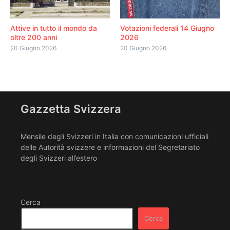
Attive in tutto il mondo da
Votazioni federali 14 Giugno
oltre 200 anni
2026
20 Giugno 2026
20 Giugno 2026
Gazzetta Svizzera
Mensile degli Svizzeri in Italia con comunicazioni ufficiali
delle Autorità svizzere e informazioni del Segretariato
degli Svizzeri all’estero
Cerca
Cerca