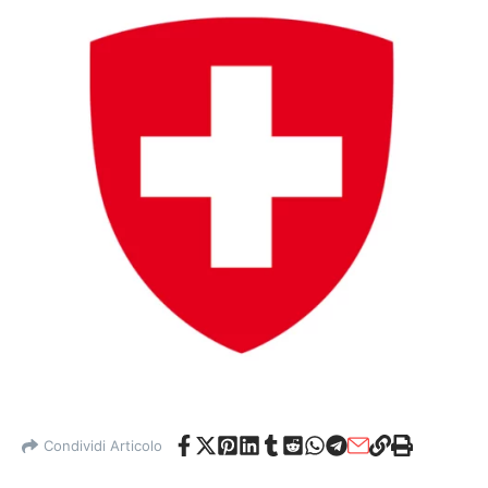
Condividi Articolo