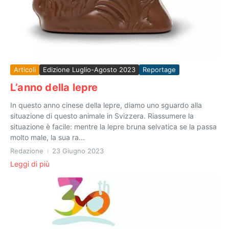
Articoli
Edizione Luglio-Agosto 2023
Reportage
L’anno della lepre
In questo anno cinese della lepre, diamo uno sguardo alla
situazione di questo animale in Svizzera. Riassumere la
situazione è facile: mentre la lepre bruna selvatica se la passa
molto male, la sua ra...
Redazione
23 Giugno 2023
Leggi di più