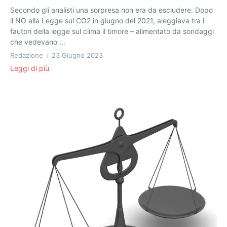
Secondo gli analisti una sorpresa non era da escludere. Dopo
il NO alla Legge sul CO2 in giugno del 2021, aleggiava tra i
fautori della legge sul clima il timore – alimentato da sondaggi
che vedevano ...
Redazione
23 Giugno 2023
Leggi di più