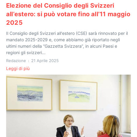
Elezione del Consiglio degli Svizzeri
all’estero: si può votare fino all’11 maggio
2025
Il Consiglio degli Svizzeri all'estero (CSE) sarà rinnovato per il
mandato 2025-2029 e, come abbiamo già riportato negli
ultimi numeri della “Gazzetta Svizzera”, in alcuni Paesi e
regioni gli svizzeri...
Redazione
21 Aprile 2025
Leggi di più