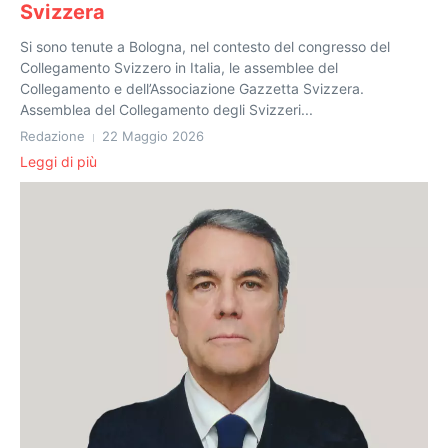
Svizzera
Si sono tenute a Bologna, nel contesto del congresso del
Collegamento Svizzero in Italia, le assemblee del
Collegamento e dell’Associazione Gazzetta Svizzera.
Assemblea del Collegamento degli Svizzeri...
Redazione
22 Maggio 2026
Leggi di più