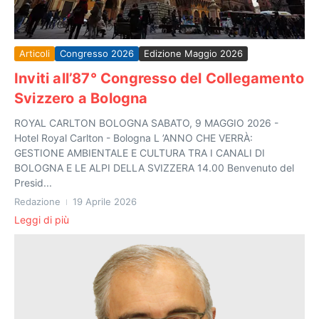
Articoli
Congresso 2026
Edizione Maggio 2026
Inviti all’87° Congresso del Collegamento
Svizzero a Bologna
ROYAL CARLTON BOLOGNA SABATO, 9 MAGGIO 2026 -
Hotel Royal Carlton - Bologna L ’ANNO CHE VERRÀ:
GESTIONE AMBIENTALE E CULTURA TRA I CANALI DI
BOLOGNA E LE ALPI DELLA SVIZZERA 14.00 Benvenuto del
Presid...
Redazione
19 Aprile 2026
Leggi di più