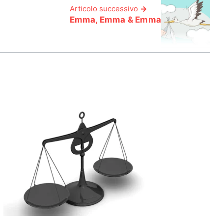
Articolo successivo
Emma, Emma & Emma