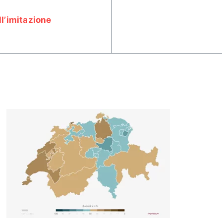
ll’imitazione