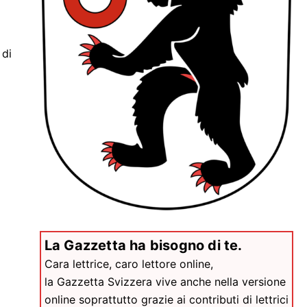
 di
i
La Gazzetta ha bisogno di te.
Cara lettrice, caro lettore online,
la Gazzetta Svizzera vive anche nella versione
online soprattutto grazie ai contributi di lettrici