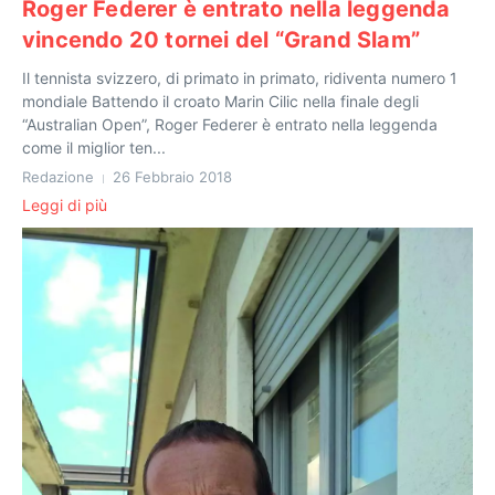
Roger Federer è entrato nella leggenda
vincendo 20 tornei del “Grand Slam”
Il tennista svizzero, di primato in primato, ridiventa numero 1
mondiale Battendo il croato Marin Cilic nella finale degli
“Australian Open”, Roger Federer è entrato nella leggenda
come il miglior ten...
Redazione
26 Febbraio 2018
Leggi di più