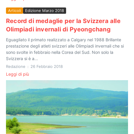
Articoli
Edizione Marzo 2018
Record di medaglie per la Svizzera alle
Olimpiadi invernali di Pyeongchang
Eguagliato il primato realizzato a Calgary nel 1988 Brillante
prestazione degli atleti svizzeri alle Olimpiadi invernali che si
sono svolte in febbraio nella Corea del Sud. Non solo la
Svizzera si è a...
Redazione
26 Febbraio 2018
Leggi di più