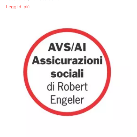
Leggi di più