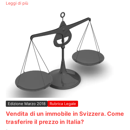
Leggi di più
Edizione Marzo 2018
Rubrica Legale
Vendita di un immobile in Svizzera. Come
trasferire il prezzo in Italia?