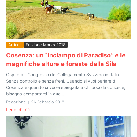
Articoli
Edizione Marzo 2018
Cosenza: un “inciampo di Paradiso” e le
magnifiche alture e foreste della Sila
Ospiterà il Congresso del Collegamento Svizzero in Italia
Senza controllo e senza freni. Quando si vuol parlare di
Cosenza e quando si vuole spiegarla a chi poco la conosce,
bisogna comportarsi in que...
Redazione
26 Febbraio 2018
Leggi di più