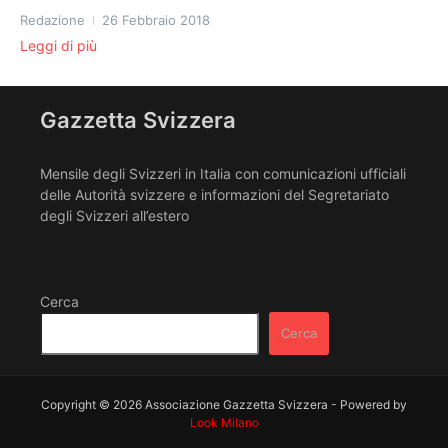
Redazione
26 Febbraio 2018
Leggi di più
Gazzetta Svizzera
Mensile degli Svizzeri in Italia con comunicazioni ufficiali
delle Autorità svizzere e informazioni del Segretariato
degli Svizzeri all’estero
Cerca
Cerca
Copyright © 2026 Associazione Gazzetta Svizzera - Powered by
Look Milano